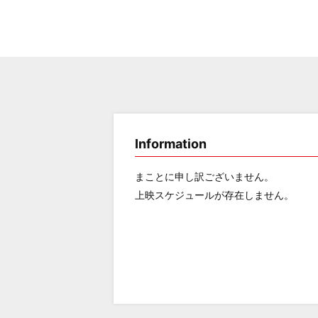
Information
まことに申し訳ございません。
上映スケジュールが存在しません。