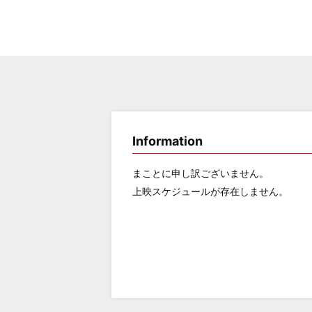
Information
まことに申し訳ございません。
上映スケジュールが存在しません。