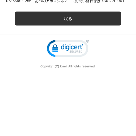
06-6649-1255 あべのアポロシネマ （お問い合わせは9:30～20:00）
戻る
Copyright(C) kinei. All rights reserved.