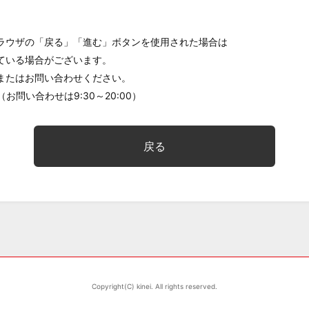
ラウザの「戻る」「進む」ボタンを使用された場合は
ている場合がございます。
またはお問い合わせください。
（お問い合わせは9:30～20:00）
戻る
Copyright(C) kinei. All rights reserved.