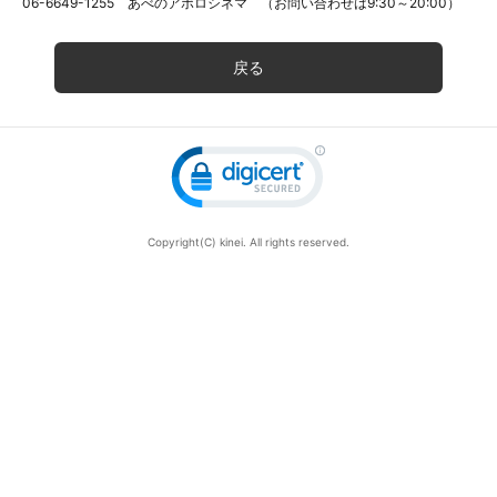
06-6649-1255 あべのアポロシネマ （お問い合わせは9:30～20:00）
戻る
Copyright(C) kinei. All rights reserved.