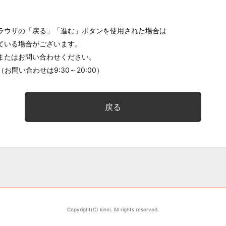
ラウザの「戻る」「進む」ボタンを使用された場合は
ている場合がございます。
またはお問い合わせください。
（お問い合わせは9:30～20:00）
戻る
Copyright(C) kinei. All rights reserved.