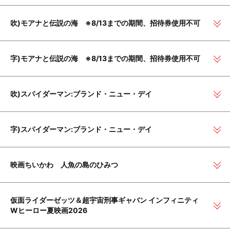
吹)モアナと伝説の海 ※8/13までの期間、招待券使用不可
字)モアナと伝説の海 ※8/13までの期間、招待券使用不可
吹)スパイダーマン:ブランド・ニュー・デイ
字)スパイダーマン:ブランド・ニュー・デイ
映画ちいかわ 人魚の島のひみつ
仮面ライダーゼッツ＆超宇宙刑事ギャバン インフィニティ
Wヒーロー夏映画2026