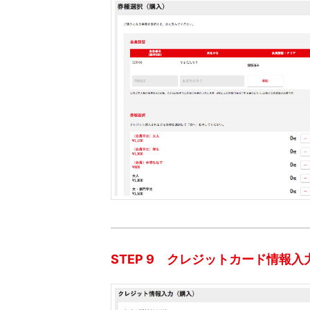
STEP 9 クレジットカード情報入