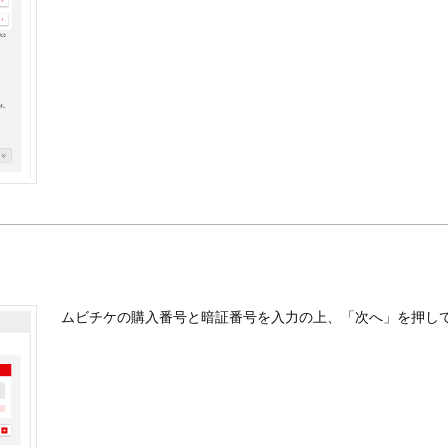
ムビチケの購入番号と暗証番号を入力の上、「次へ」を押し