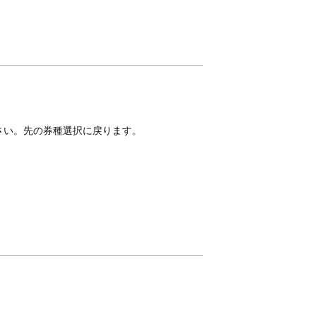
さい。先の券種選択に戻ります。