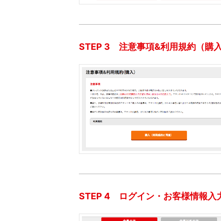
STEP 3 注意事項&利用規約（購
STEP 4 ログイン・お客様情報入