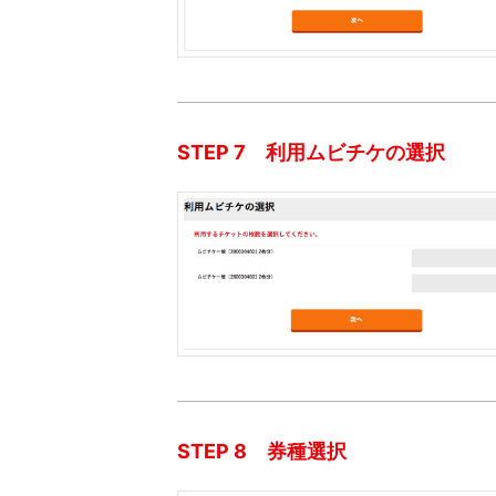
STEP 7 利用ムビチケの選択
STEP 8 券種選択