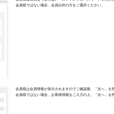
会員様ではない場合、会員以外の方をご選択ください。
会員様は会員情報が表示されますのでご確認後、「次へ」を
会員様ではない場合、お客様情報をご入力の上、「次へ」を