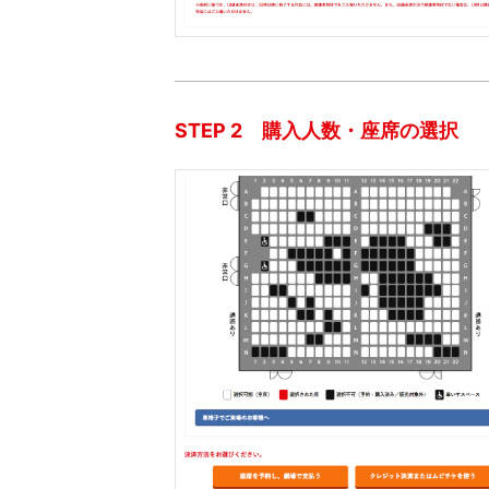
STEP 2 購入人数・座席の選択