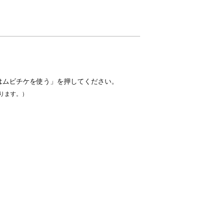
はムビチケを使う」を押してください。
ります。）