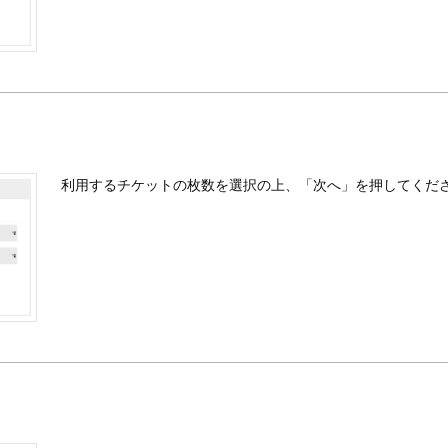
利用するチケットの枚数を選択の上、「次へ」を押してくだ