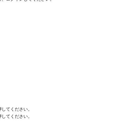
押してください。
押してください。