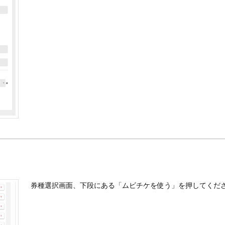
券種選択画面、下段にある「ムビチケを使う」を押してくだ